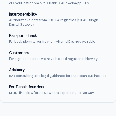
eID verification via MitID, BankID, AusweisApp, FTN
Interoperability
Authoritative data from EU/EEA registries (eIDAS, Single
Digital Gateway)
Passport check
Fallback identity verification when eID is not available
Customers
Foreign companies we have helped register in Norway
Advisory
B2B consulting and legal guidance for European businesses
For Danish founders
MitID-first flow for ApS owners expanding to Norway