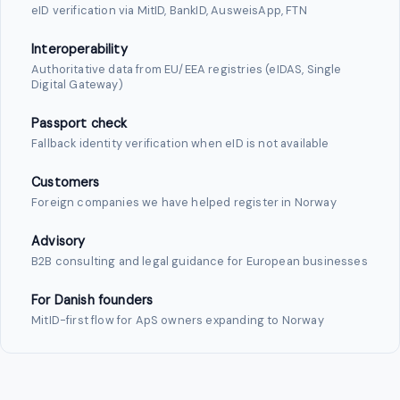
eID verification via MitID, BankID, AusweisApp, FTN
Interoperability
Authoritative data from EU/EEA registries (eIDAS, Single
Digital Gateway)
Passport check
Fallback identity verification when eID is not available
Customers
Foreign companies we have helped register in Norway
Advisory
B2B consulting and legal guidance for European businesses
For Danish founders
MitID-first flow for ApS owners expanding to Norway