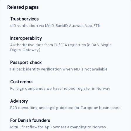
Related pages
Trust services
eID verification via MitID, BankID, AusweisApp, FTN
Interoperability
Authoritative data from EU/EEA registries (eIDAS, Single
Digital Gateway)
Passport check
Fallback identity verification when eID is not available
Customers
Foreign companies we have helped register in Norway
Advisory
B2B consulting and legal guidance for European businesses
For Danish founders
MitID-first flow for ApS owners expanding to Norway