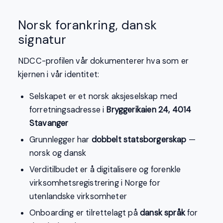
Norsk forankring, dansk
signatur
NDCC-profilen vår dokumenterer hva som er
kjernen i vår identitet:
Selskapet er et norsk aksjeselskap med
forretningsadresse i
Bryggerikaien 24, 4014
Stavanger
Grunnlegger har
dobbelt statsborgerskap
—
norsk og dansk
Verditilbudet er å digitalisere og forenkle
virksomhetsregistrering i Norge for
utenlandske virksomheter
Onboarding er tilrettelagt på
dansk språk
for