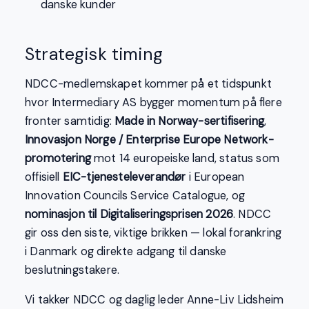
danske kunder
Strategisk timing
NDCC-medlemskapet kommer på et tidspunkt
hvor Intermediary AS bygger momentum på flere
fronter samtidig:
Made in Norway-sertifisering
,
Innovasjon Norge / Enterprise Europe Network-
promotering
mot 14 europeiske land, status som
offisiell
EIC-tjenesteleverandør
i European
Innovation Councils Service Catalogue, og
nominasjon til Digitaliseringsprisen 2026
. NDCC
gir oss den siste, viktige brikken — lokal forankring
i Danmark og direkte adgang til danske
beslutningstakere.
Vi takker NDCC og daglig leder Anne-Liv Lidsheim