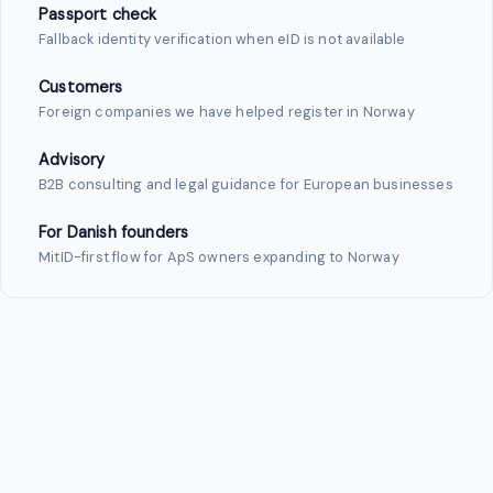
Passport check
Fallback identity verification when eID is not available
Customers
Foreign companies we have helped register in Norway
Advisory
B2B consulting and legal guidance for European businesses
For Danish founders
MitID-first flow for ApS owners expanding to Norway