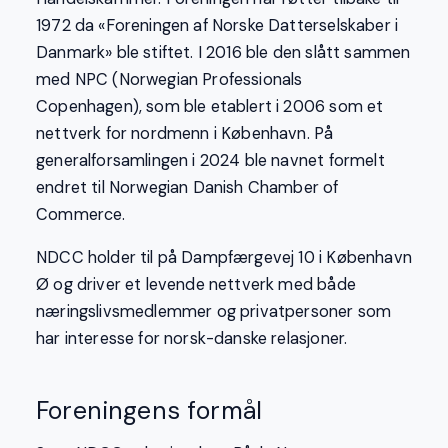
1972 da «Foreningen af Norske Datterselskaber i
Danmark» ble stiftet. I 2016 ble den slått sammen
med NPC (Norwegian Professionals
Copenhagen), som ble etablert i 2006 som et
nettverk for nordmenn i København. På
generalforsamlingen i 2024 ble navnet formelt
endret til Norwegian Danish Chamber of
Commerce.
NDCC holder til på Dampfærgevej 10 i København
Ø og driver et levende nettverk med både
næringslivsmedlemmer og privatpersoner som
har interesse for norsk-danske relasjoner.
Foreningens formål