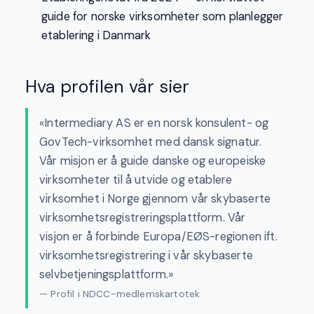
guide for norske virksomheter som planlegger
etablering i Danmark
Hva profilen vår sier
«Intermediary AS er en norsk konsulent- og
GovTech-virksomhet med dansk signatur.
Vår misjon er å guide danske og europeiske
virksomheter til å utvide og etablere
virksomhet i Norge gjennom vår skybaserte
virksomhetsregistreringsplattform. Vår
visjon er å forbinde Europa/EØS-regionen ift.
virksomhetsregistrering i vår skybaserte
selvbetjeningsplattform.»
— Profil i NDCC-medlemskartotek