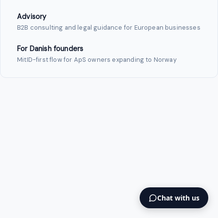
Advisory
B2B consulting and legal guidance for European businesses
For Danish founders
MitID-first flow for ApS owners expanding to Norway
Chat with us