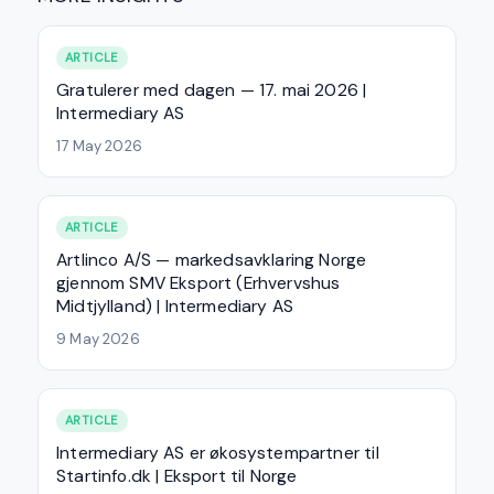
ARTICLE
Gratulerer med dagen — 17. mai 2026 |
Intermediary AS
17 May 2026
ARTICLE
Artlinco A/S — markedsavklaring Norge
gjennom SMV Eksport (Erhvervshus
Midtjylland) | Intermediary AS
9 May 2026
ARTICLE
Intermediary AS er økosystempartner til
Startinfo.dk | Eksport til Norge