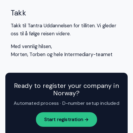
Takk
Takk til Tantra Uddannelsen for tilliten. Vi gleder
oss til å følge reisen videre.
Med vennlig hilsen,
Morten, Torben og hele Intermediary-teamet
Ready to register your company in
Norway?
Automated process · D-number setup included
Start registration →