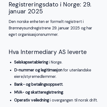
Registreringsdato i Norge: 29.
januar 2025
Den norske enheten er formelt registrert i
Brønnøysundregistrene 29. januar 2025 og har
eget organisasjonsnummer.
Hva Intermediary AS leverte
Selskapsetablering
i Norge.
D-nummer og legitimasjon
for utenlandske
eiere/styremedlemmer.
Bank- og betalingsoppsett
.
MVA- og skatteregistrering
.
Operativ veiledning
i overgangen til norsk drift.