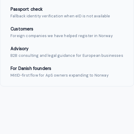
Passport check
Fallback identity verification when eID is not available
Customers
Foreign companies we have helped register in Norway
Advisory
B2B consulting and legal guidance for European businesses
For Danish founders
MitID-first flow for ApS owners expanding to Norway